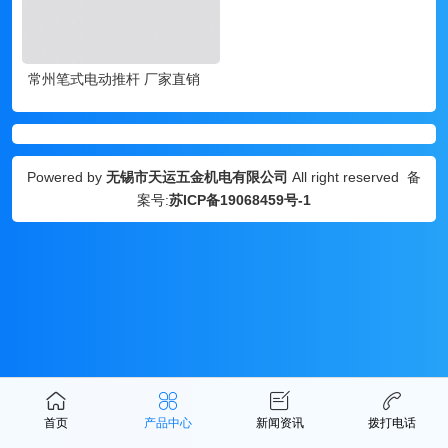
常州笔式电动推杆 厂家直销
Powered by
无锡市天运五金机电有限公司
All right reserved 备
案号:
苏ICP备19068459号-1
首页
产品中心
新闻资讯
拨打电话