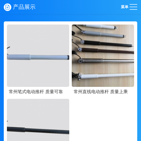
产品展示
菜单
常州笔式电动推杆 质量可靠
常州直线电动推杆 质量上乘