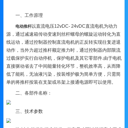
一、工作原理
以直流电压12vDC- 24vDC直流电机为动力
电动推杆
源，通过减速箱传动变速到丝杆螺母的螺旋运动转化为直
线运动，通过控制器控制直流电机的正反转实现往复进退
动作，当外力超过推杆额定推力时，通过控制器内部限流
过载保护实行自动停机，保护电机及其它零部件.由于电机
直接驱动省去了中间能量转化环节，整机效率高，从而降
低了能耗，无油液污染，按装维护极为简单方便，只需简
单的将推杆按装在支架或吊架上接通电源即可以使用。
二、各部件名称：
三、技术参数