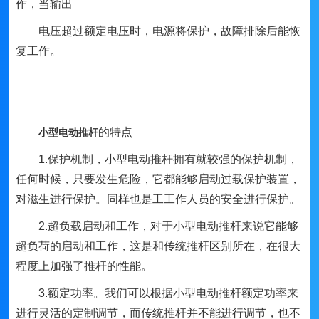
作，当输出
电压超过额定电压时，电源将保护，故障排除后能恢
复工作。
的特点
小型电动推杆
1.保护机制，小型电动推杆拥有就较强的保护机制，
任何时候，只要发生危险，它都能够启动过载保护装置，
对滋生进行保护。同样也是工工作人员的安全进行保护。
2.超负载启动和工作，对于小型电动推杆来说它能够
超负荷的启动和工作，这是和传统推杆区别所在，在很大
程度上加强了推杆的性能。
3.额定功率。我们可以根据小型电动推杆额定功率来
进行灵活的定制调节，而传统推杆并不能进行调节，也不