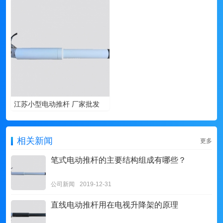
江苏小型电动推杆 厂家批发
相关新闻
更多
笔式电动推杆的主要结构组成有哪些？​
公司新闻
2019-12-31
直线电动推杆用在电视升降架的原理