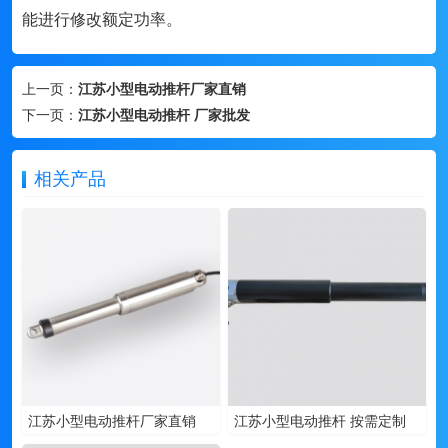
能进行修改额定功率。
上一页：
江苏小型电动推杆厂家直销
下一页：
江苏小型电动推杆 厂家批发
相关产品
江苏小型电动推杆厂家直销
江苏小型电动推杆 按需定制