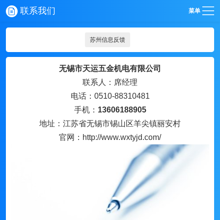
联系我们
菜单
苏州信息反馈
无锡市天运五金机电有限公司
联系人：席经理
电话：0510-88310481
手机：
13606188905
地址：江苏省无锡市锡山区羊尖镇丽安村
官网：http://www.wxtyjd.com/