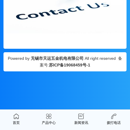
Powered by
无锡市天运五金机电有限公司
All right reserved 备
案号:
苏ICP备19068459号-1
首页
产品中心
新闻资讯
拨打电话