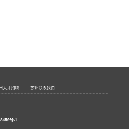
州人才招聘
苏州联系我们
8459号-1