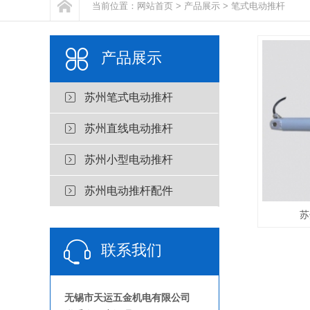
当前位置：
网站首页
>
产品展示
>
笔式电动推杆
产品展示
苏州笔式电动推杆
苏州直线电动推杆
苏州小型电动推杆
苏州电动推杆配件
苏
联系我们
无锡市天运五金机电有限公司