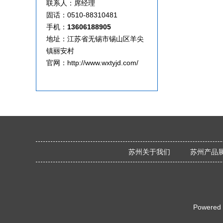
联系人：席经理
固话：0510-88310481
手机：
13606188905
地址：江苏省无锡市锡山区羊尖
镇丽安村
官网：http://www.wxtyjd.com/
苏州关于我们
苏州产品
Powered